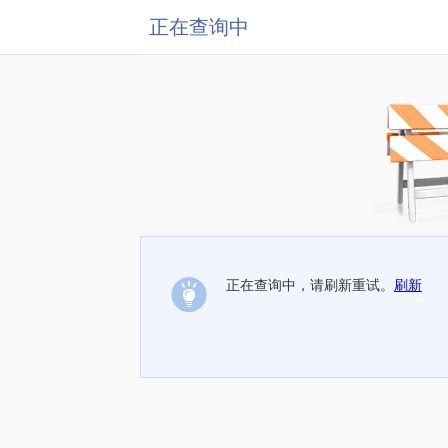
正在查询中
正在查询中，请刷新重试。
刷新