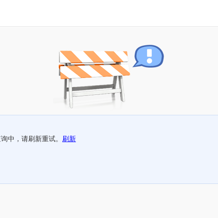
查询中，请刷新重试。
刷新