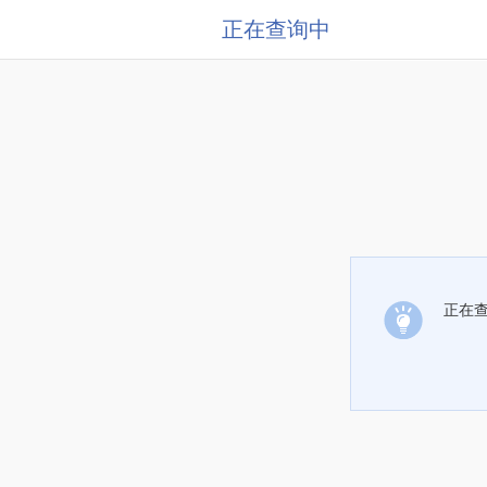
正在查询中
正在